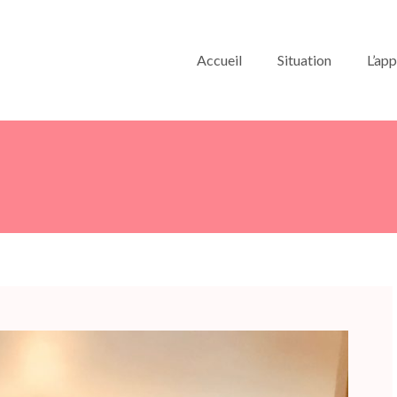
Accueil
Situation
L’ap