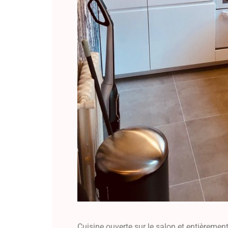
Cuisine ouverte sur le salon et entièremen