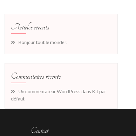
Articles récents
Bonjour tout le monde !
Commentaires récents
Un commentateur WordPress
dans
Kit par
défaut
Contact