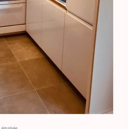
t équipée.