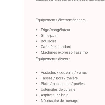
Equipements électroménagers :
Frigo/congélateur
Grille-pain
Bouilloire
Cafetière standard
Machines expresso Tassimo
Equipements divers :
Assiettes / couverts / verres
Tasses / bols / théière
Plats / casseroles / poêles
Ustensiles de cuisine
Aspirateur / balai
Nécessaire de ménage