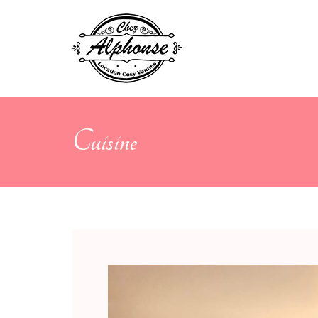
Cuisine