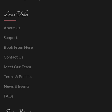
Liens Utiles
About Us
Support
Book From Here
Contact Us
Meet Our Team
Terms & Policies
News & Events
FAQs