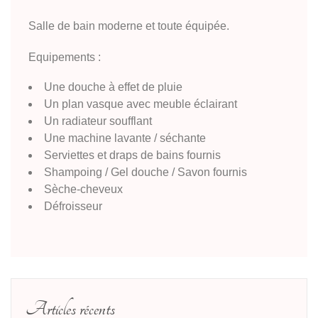
Salle de bain moderne et toute équipée.
Equipements :
Une douche à effet de pluie
Un plan vasque avec meuble éclairant
Un radiateur soufflant
Une machine lavante / séchante
Serviettes et draps de bains fournis
Shampoing / Gel douche / Savon fournis
Sèche-cheveux
Défroisseur
Articles récents